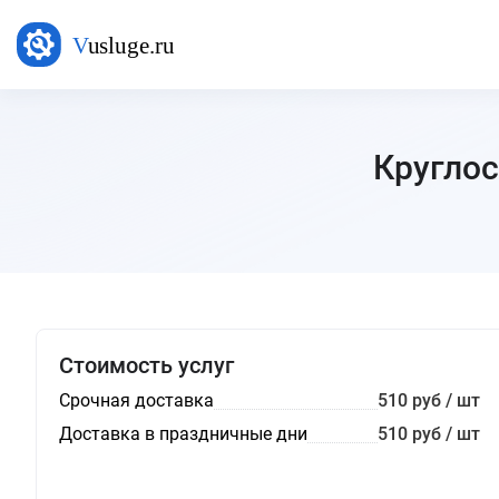
Круглос
Стоимость услуг
Срочная доставка
510 руб / шт
Доставка в праздничные дни
510 руб / шт