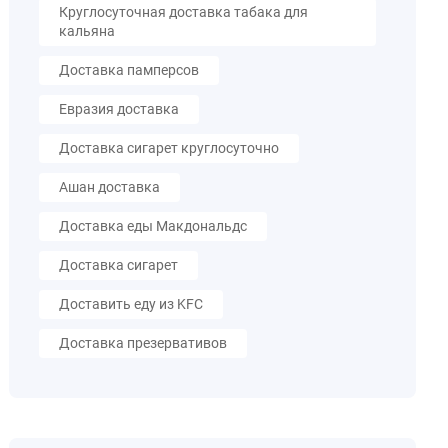
Круглосуточная доставка табака для
кальяна
Доставка памперсов
Евразия доставка
Доставка сигарет круглосуточно
Ашан доставка
Доставка еды Макдональдс
Доставка сигарет
Доставить еду из KFC
Доставка презервативов