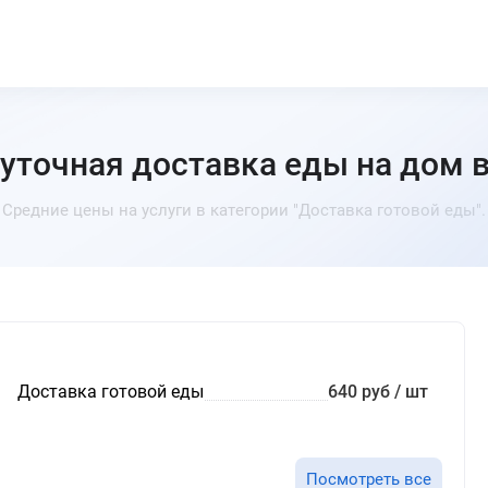
уточная доставка еды на дом 
Средние цены на услуги в категории "Доставка готовой еды".
Доставка готовой еды
640 руб / шт
Посмотреть все