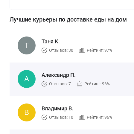
Лучшие курьеры по доставке еды на дом
Таня К.
Отзывов: 30
Рейтинг: 97%
Александр П.
Отзывов: 7
Рейтинг: 96%
Владимир В.
Отзывов: 10
Рейтинг: 96%