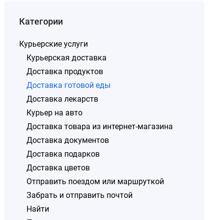
Категории
Курьерские услуги
Курьерская доставка
Доставка продуктов
Доставка готовой еды
Доставка лекарств
Курьер на авто
Доставка товара из интернет-магазина
Доставка документов
Доставка подарков
Доставка цветов
Отправить поездом или маршруткой
Забрать и отправить почтой
Найти