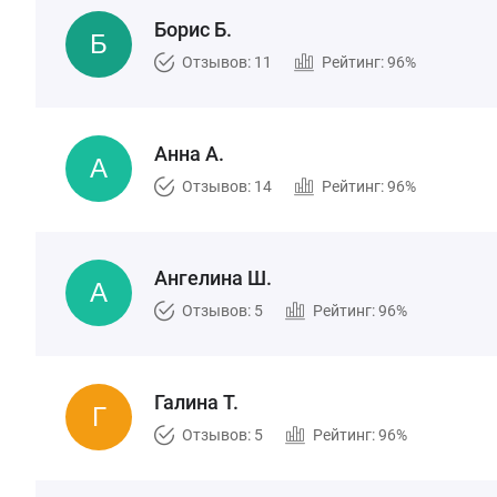
Борис Б.
Отзывов: 11
Рейтинг: 96%
Анна А.
Отзывов: 14
Рейтинг: 96%
Ангелина Ш.
Отзывов: 5
Рейтинг: 96%
Галина Т.
Отзывов: 5
Рейтинг: 96%