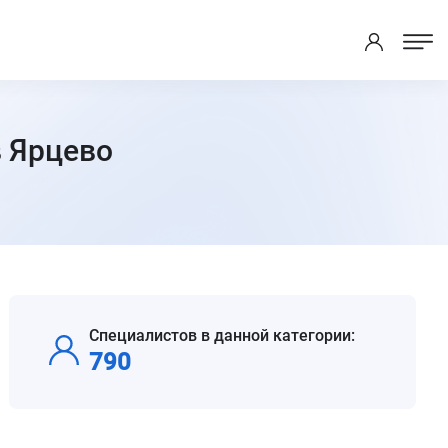
в Ярцево
Специалистов в данной категории:
790