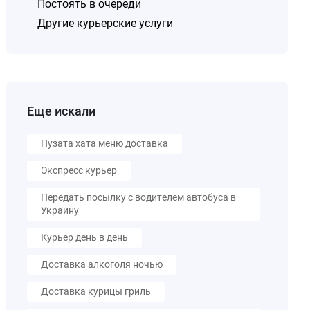
Постоять в очереди
Другие курьерские услуги
Еще искали
Пузата хата меню доставка
Экспресс курьер
Передать посылку с водителем автобуса в
Украину
Курьер день в день
Доставка алкоголя ночью
Доставка курицы гриль