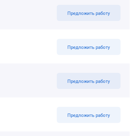
Предложить работу
Предложить работу
Предложить работу
Предложить работу