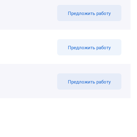
Предложить работу
Предложить работу
Предложить работу