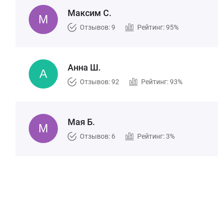
Максим С.
Отзывов: 9
Рейтинг: 95%
Анна Ш.
Отзывов: 92
Рейтинг: 93%
Мая Б.
Отзывов: 6
Рейтинг: 3%