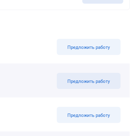
Предложить работу
Предложить работу
Предложить работу