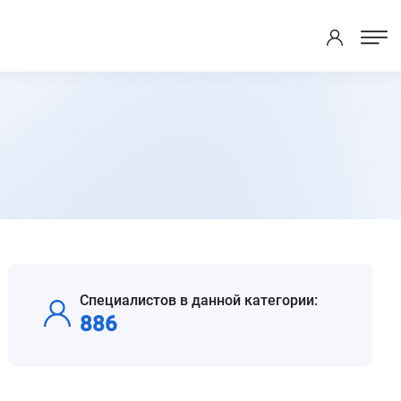
Специалистов в данной категории:
886