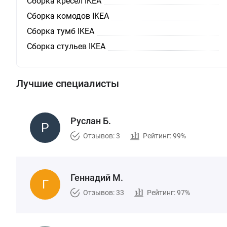
Сборка кресел IKEA
Сборка комодов IKEA
Сборка тумб IKEA
Сборка стульев IKEA
Лучшие специалисты
Руслан Б.
Отзывов: 3
Рейтинг: 99%
Геннадий М.
Отзывов: 33
Рейтинг: 97%