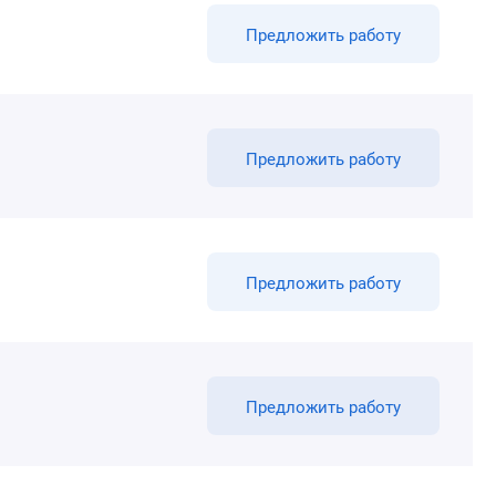
Предложить работу
Предложить работу
Предложить работу
Предложить работу