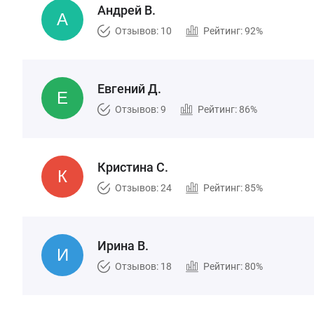
Андрей В.
Отзывов: 10
Рейтинг: 92%
Евгений Д.
Отзывов: 9
Рейтинг: 86%
Кристина С.
Отзывов: 24
Рейтинг: 85%
Ирина В.
Отзывов: 18
Рейтинг: 80%