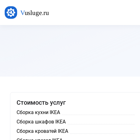
Стоимость услуг
Сборка кухни IKEA
Сборка шкафов IKEA
Сборка кроватей IKEA