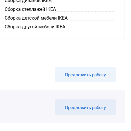
Сборка диванов IKEA
Сборка стеллажей IKEA
Сборка детской мебели IKEA
Сборка другой мебели IKEA
Предложить работу
Предложить работу