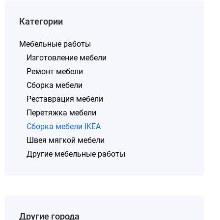
Категории
Мебельные работы
Изготовление мебели
Ремонт мебели
Сборка мебели
Реставрация мебели
Перетяжка мебели
Сборка мебели IKEA
Швея мягкой мебели
Другие мебельные работы
Другие города