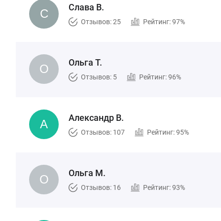
Слава В.
Отзывов: 25
Рейтинг: 97%
Ольга Т.
Отзывов: 5
Рейтинг: 96%
Александр В.
Отзывов: 107
Рейтинг: 95%
Ольга М.
Отзывов: 16
Рейтинг: 93%