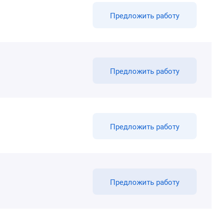
Предложить работу
Предложить работу
Предложить работу
Предложить работу