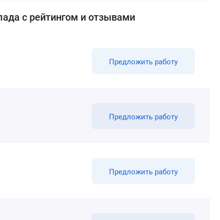
лада с рейтингом и отзывами
Предложить работу
Предложить работу
Предложить работу