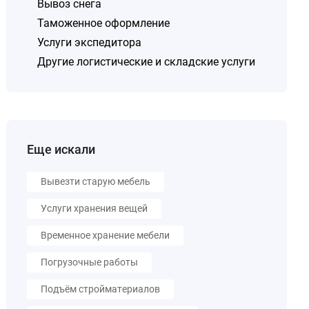
Вывоз снега
Таможенное оформление
Услуги экспедитора
Другие логистические и складские услуги
Еще искали
Вывезти старую мебель
Услуги хранения вещей
Временное хранение мебели
Погрузочные работы
Подъём стройматериалов