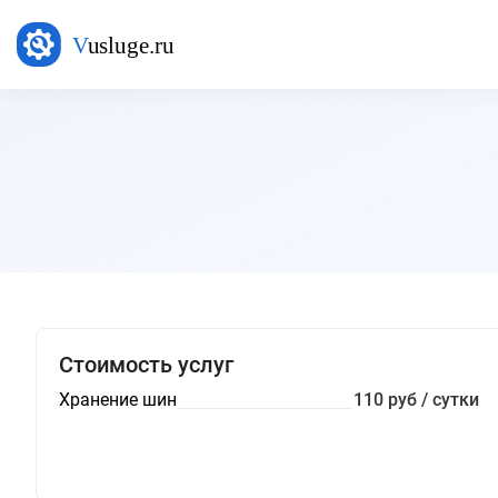
Стоимость услуг
Хранение шин
110 руб / сутки