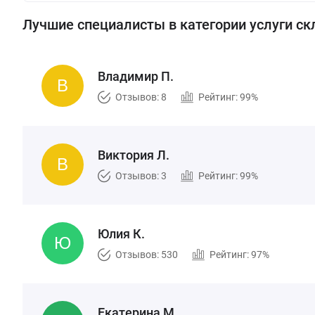
Лучшие специалисты в категории услуги ск
Владимир П.
Отзывов: 8
Рейтинг: 99%
Виктория Л.
Отзывов: 3
Рейтинг: 99%
Юлия К.
Отзывов: 530
Рейтинг: 97%
Екатерина М.