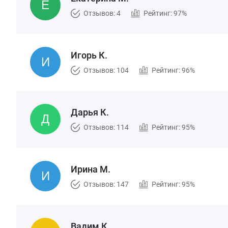
Отзывов: 4
Рейтинг: 97%
Игорь К.
Отзывов: 104
Рейтинг: 96%
Дарья К.
Отзывов: 114
Рейтинг: 95%
Ирина М.
Отзывов: 147
Рейтинг: 95%
Вадим К.