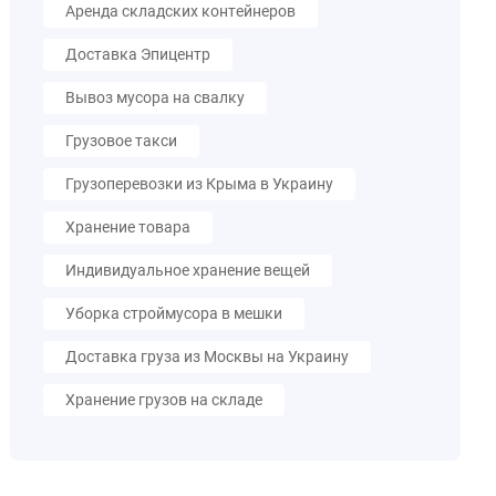
Аренда складских контейнеров
Доставка Эпицентр
Вывоз мусора на свалку
Грузовое такси
Грузоперевозки из Крыма в Украину
Хранение товара
Индивидуальное хранение вещей
Уборка строймусора в мешки
Доставка груза из Москвы на Украину
Хранение грузов на складе