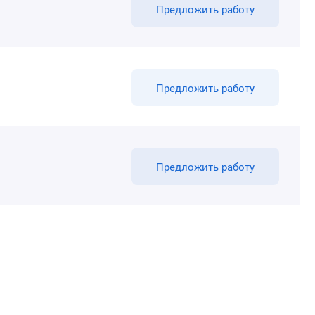
Предложить работу
Предложить работу
Предложить работу