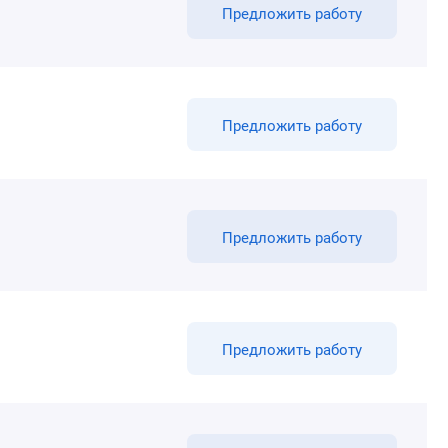
Предложить работу
Предложить работу
Предложить работу
Предложить работу