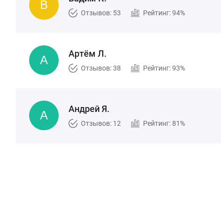
Отзывов: 53
Рейтинг: 94%
Артём Л.
Отзывов: 38
Рейтинг: 93%
Андрей Я.
Отзывов: 12
Рейтинг: 81%