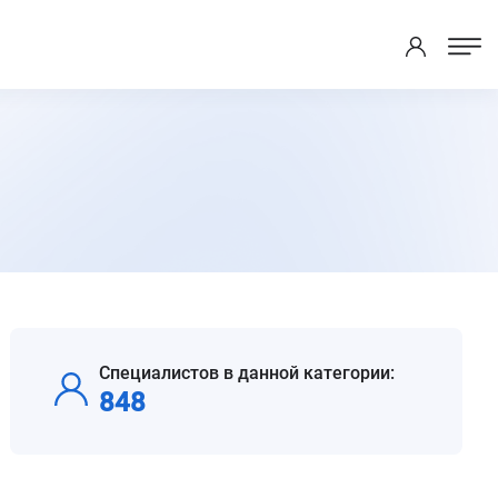
Специалистов в данной категории:
848