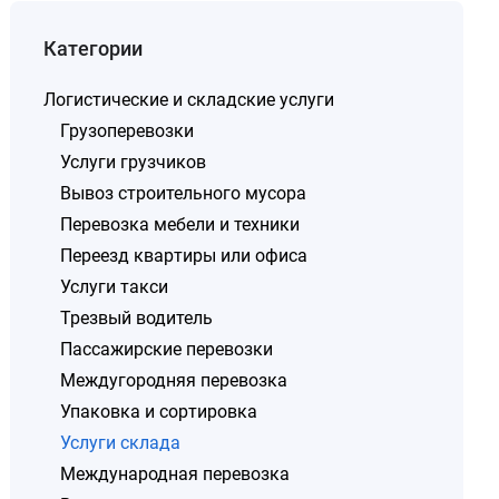
Категории
Логистические и складские услуги
Грузоперевозки
Услуги грузчиков
Вывоз строительного мусора
Перевозка мебели и техники
Переезд квартиры или офиса
Услуги такси
Трезвый водитель
Пассажирские перевозки
Междугородняя перевозка
Упаковка и сортировка
Услуги склада
Международная перевозка