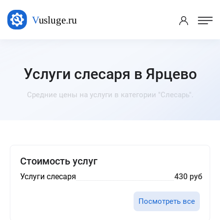
Услуги слесаря в Ярцево
Средние цены на услуги в категории "Слесарь".
Стоимость услуг
Услуги слесаря
430 руб
Посмотреть все