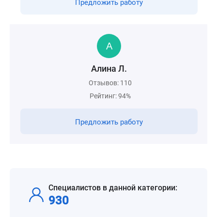
Предложить работу
Алина Л.
Отзывов: 110
Рейтинг: 94%
Предложить работу
Специалистов в данной категории:
930