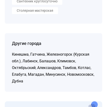
Сантехник круглосуточно
Столярная мастерская
Другие города
Кинешма
,
Гатчина
,
Железногорск (Курская
обл.)
,
Лабинск
,
Балашов
,
Климовск
,
Октябрьский
,
Александров
,
Тамбов
,
Котлас
,
Елабуга
,
Магадан
,
Минусинск
,
Новомосковск
,
Дубна