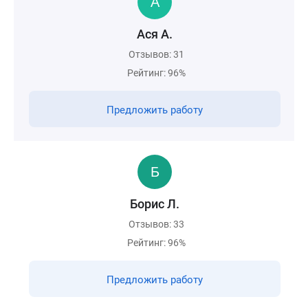
Ася А.
Отзывов: 31
Рейтинг: 96%
Предложить работу
Борис Л.
Отзывов: 33
Рейтинг: 96%
Предложить работу