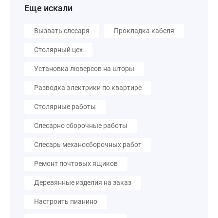
Еще искали
Вызвать слесаря
Прокладка кабеля
Столярный цех
Установка люверсов на шторы
Разводка электрики по квартире
Столярные работы
Слесарно сборочные работы
Слесарь механосборочных работ
Ремонт почтовых ящиков
Деревянные изделия на заказ
Настроить пианино