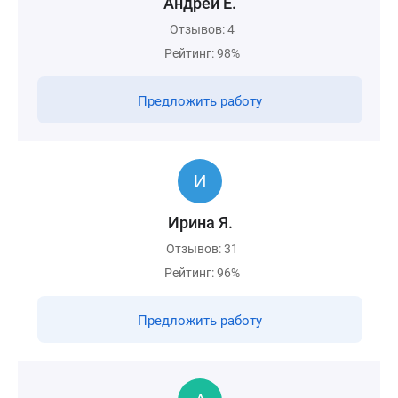
Андрей Е.
Отзывов: 4
Рейтинг: 98%
Предложить работу
Ирина Я.
Отзывов: 31
Рейтинг: 96%
Предложить работу