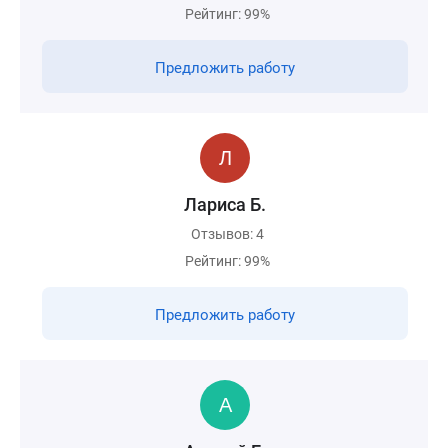
Рейтинг: 99%
Предложить работу
Лариса Б.
Отзывов: 4
Рейтинг: 99%
Предложить работу