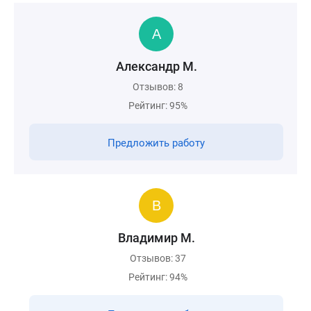
Александр М.
Отзывов: 8
Рейтинг: 95%
Предложить работу
Владимир М.
Отзывов: 37
Рейтинг: 94%