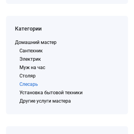
Категории
Домашний мастер
Сантехник
Электрик
Муж на час
Столяр
Слесарь
Установка бытовой техники
Другие услуги мастера