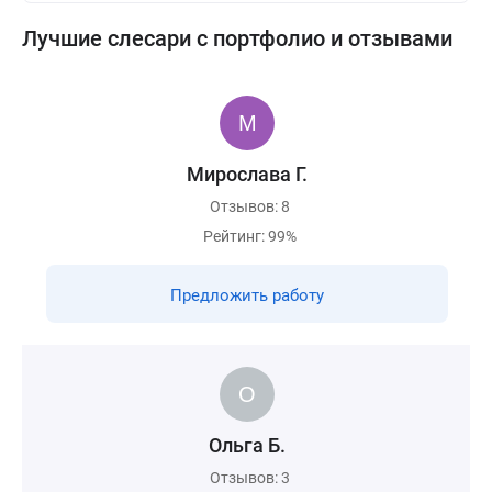
Лучшие слесари с портфолио и отзывами
Мирослава Г.
Отзывов: 8
Рейтинг: 99%
Предложить работу
Ольга Б.
Отзывов: 3