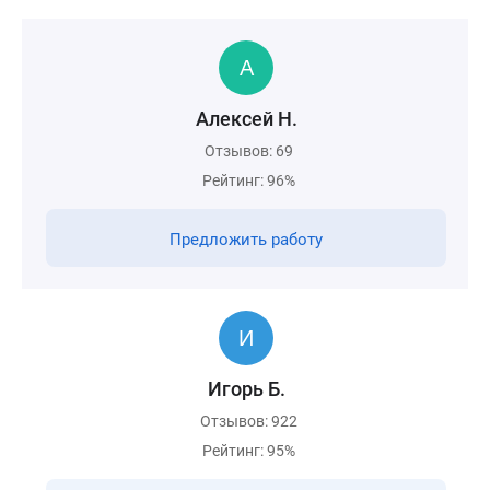
Алексей Н.
Отзывов: 69
Рейтинг: 96%
Предложить работу
Игорь Б.
Отзывов: 922
Рейтинг: 95%