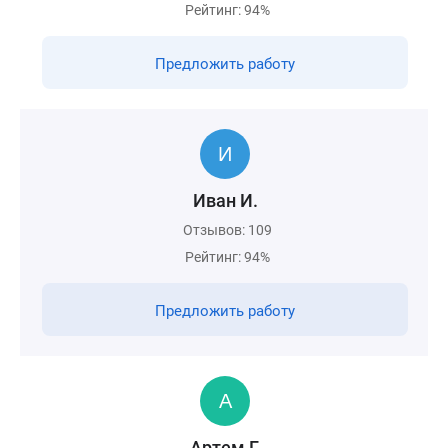
Рейтинг: 94%
Предложить работу
Иван И.
Отзывов: 109
Рейтинг: 94%
Предложить работу
Артем Г.