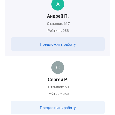
Андрей П.
Отзывов: 617
Рейтинг: 98%
Предложить работу
Сергей Р.
Отзывов: 50
Рейтинг: 96%
Предложить работу