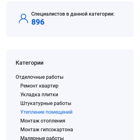
Специалистов в данной категории:
896
Категории
Отделочные работы
Ремонт квартир
Укладка плитки
Штукатурные работы
Утепление помещений
Монтаж отопления
Монтаж гипсокартона
Малярные работы