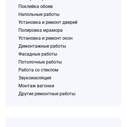
Поклейка обоев
Напольные работы
Установка и ремонт дверей
Полировка мрамора
Установка и ремонт окон
Демонтажные работы
Фасадные работы
Потолочные работы
Работа со стеклом
Звукоизоляция
Монтаж вагонки
Другие ремонтные работы