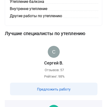
Утепление балкона
Внутренне утепление
Другие работы по утеплению
Лучшие специалисты по утеплению
Сергей В.
Отзывов: 57
Рейтинг: 98%
Предложить работу