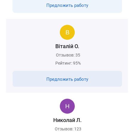
Предложить работу
Вiталiй О.
Отзывов: 35
Рейтинг: 95%
Предложить работу
Николай Л.
Отзывов: 123