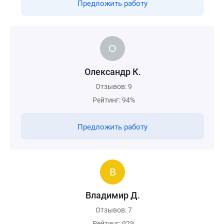
Предложить работу
Олександр К.
Отзывов: 9
Рейтинг: 94%
Предложить работу
Владимир Д.
Отзывов: 7
Рейтинг: 92%