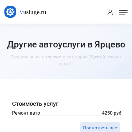
Другие автоуслуги в Ярцево
Средние цены на услуги в категории "Другой ремонт
авто".
Стоимость услуг
Ремонт авто
4250 руб
Посмотреть все