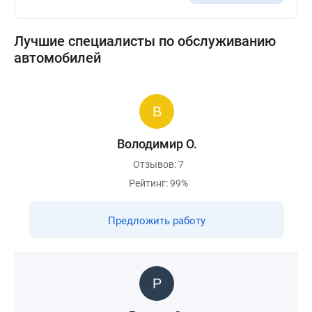
Лучшие специалисты по обслуживанию
автомобилей
Володимир О.
Отзывов: 7
Рейтинг: 99%
Предложить работу