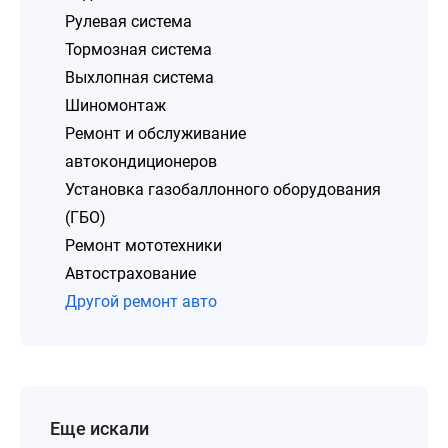
Рулевая система
Тормозная система
Выхлопная система
Шиномонтаж
Ремонт и обслуживание
автокондиционеров
Установка газобаллонного оборудования
(ГБО)
Ремонт мототехники
Автострахование
Другой ремонт авто
Еще искали