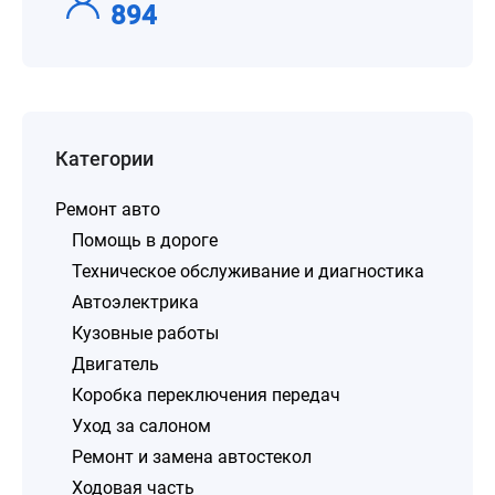
894
Категории
Ремонт авто
Помощь в дороге
Техническое обслуживание и диагностика
Автоэлектрика
Кузовные работы
Двигатель
Коробка переключения передач
Уход за салоном
Ремонт и замена автостекол
Ходовая часть