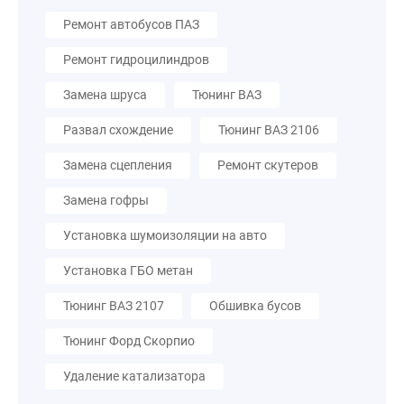
Ремонт автобусов ПАЗ
Ремонт гидроцилиндров
Замена шруса
Тюнинг ВАЗ
Развал схождение
Тюнинг ВАЗ 2106
Замена сцепления
Ремонт скутеров
Замена гофры
Установка шумоизоляции на авто
Установка ГБО метан
Тюнинг ВАЗ 2107
Обшивка бусов
Тюнинг Форд Скорпио
Удаление катализатора