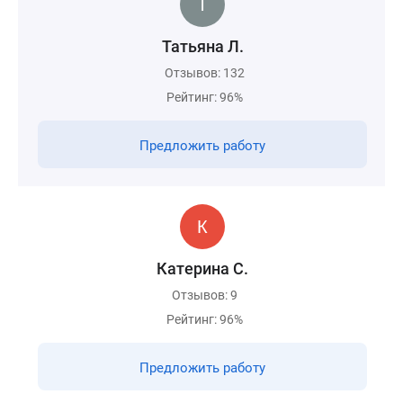
Татьяна Л.
Отзывов: 132
Рейтинг: 96%
Предложить работу
Катерина С.
Отзывов: 9
Рейтинг: 96%
Предложить работу