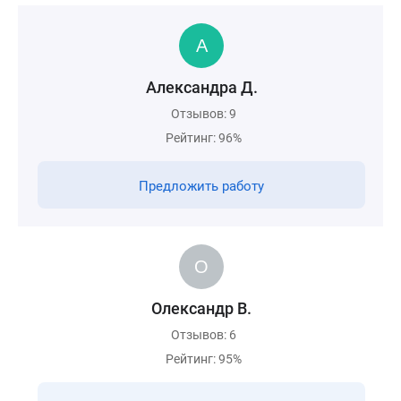
Александра Д.
Отзывов: 9
Рейтинг: 96%
Предложить работу
Олександр В.
Отзывов: 6
Рейтинг: 95%