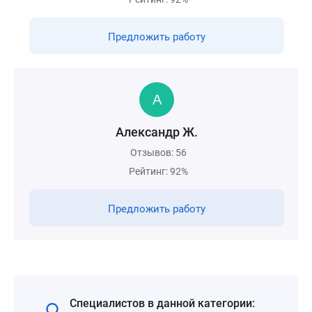
Предложить работу
Александр Ж.
Отзывов: 56
Рейтинг: 92%
Предложить работу
Специалистов в данной категории: