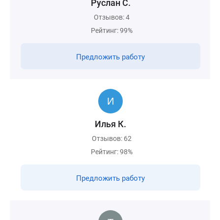
Руслан С.
Отзывов: 4
Рейтинг: 99%
Предложить работу
Илья К.
Отзывов: 62
Рейтинг: 98%
Предложить работу