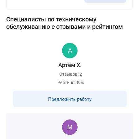
Специалисты по техническому
обслуживанию с отзывами и рейтингом
Артём Х.
Отзывов: 2
Рейтинг: 99%
Предложить работу