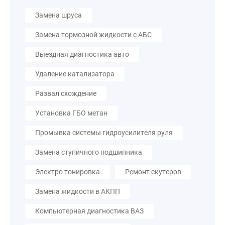
Замена шруса
Замена тормозной жидкости с АБС
Выездная диагностика авто
Удаление катализатора
Развал схождение
Установка ГБО метан
Промывка системы гидроусилителя руля
Замена ступичного подшипника
Электро тонировка
Ремонт скутеров
Замена жидкости в АКПП
Компьютерная диагностика ВАЗ