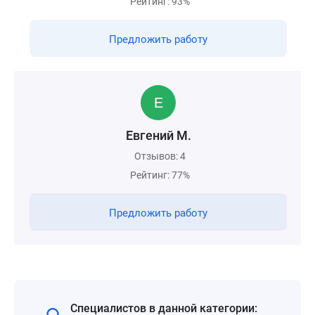
Рейтинг: 93%
Предложить работу
Евгений М.
Отзывов: 4
Рейтинг: 77%
Предложить работу
Специалистов в данной категории: