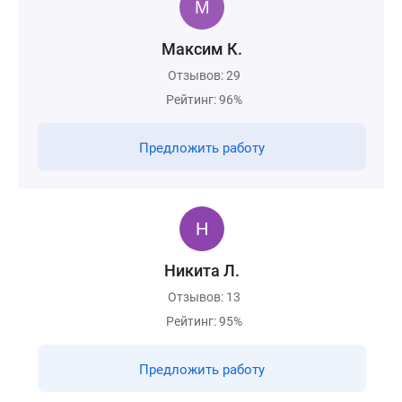
Максим К.
Отзывов: 29
Рейтинг: 96%
Предложить работу
Никита Л.
Отзывов: 13
Рейтинг: 95%
Предложить работу