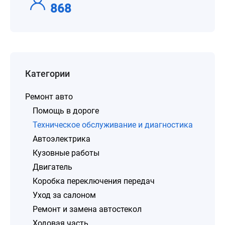
868
Категории
Ремонт авто
Помощь в дороге
Техническое обслуживание и диагностика
Автоэлектрика
Кузовные работы
Двигатель
Коробка переключения передач
Уход за салоном
Ремонт и замена автостекол
Ходовая часть