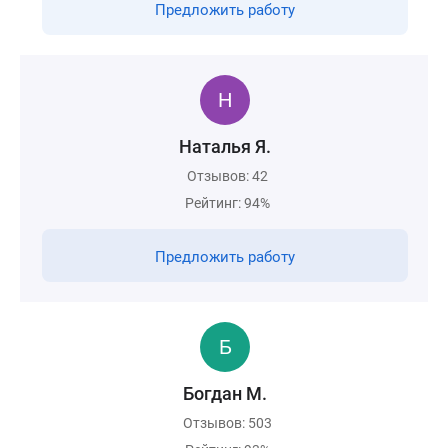
Предложить работу
Наталья Я.
Отзывов: 42
Рейтинг: 94%
Предложить работу
Богдан М.
Отзывов: 503