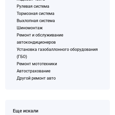
Рулевая система
Тормозная система
Выхлопная система
Шиномонтаж
Ремонт и обслуживание
автокондиционеров
Установка газобаллонного оборудования
(ГБО)
Ремонт мототехники
Автострахование
Другой ремонт авто
Еще искали