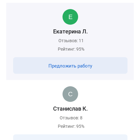
Екатерина Л.
Отзывов: 11
Рейтинг: 95%
Предложить работу
Станислав К.
Отзывов: 8
Рейтинг: 95%