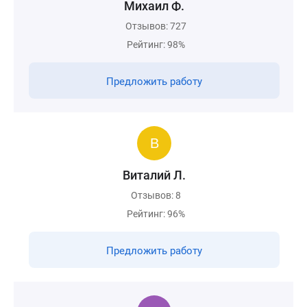
Михаил Ф.
Отзывов: 727
Рейтинг: 98%
Предложить работу
Виталий Л.
Отзывов: 8
Рейтинг: 96%
Предложить работу