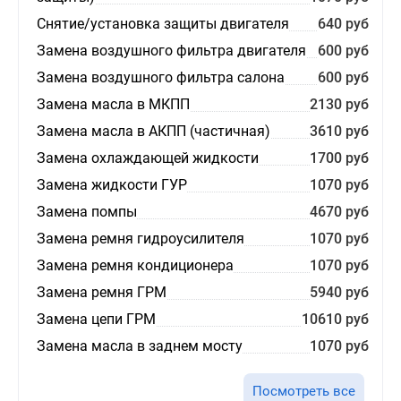
Снятие/установка защиты двигателя
640 руб
Замена воздушного фильтра двигателя
600 руб
Замена воздушного фильтра салона
600 руб
Замена масла в МКПП
2130 руб
Замена масла в АКПП (частичная)
3610 руб
Замена охлаждающей жидкости
1700 руб
Замена жидкости ГУР
1070 руб
Замена помпы
4670 руб
Замена ремня гидроусилителя
1070 руб
Замена ремня кондиционера
1070 руб
Замена ремня ГРМ
5940 руб
Замена цепи ГРМ
10610 руб
Замена масла в заднем мосту
1070 руб
Посмотреть все