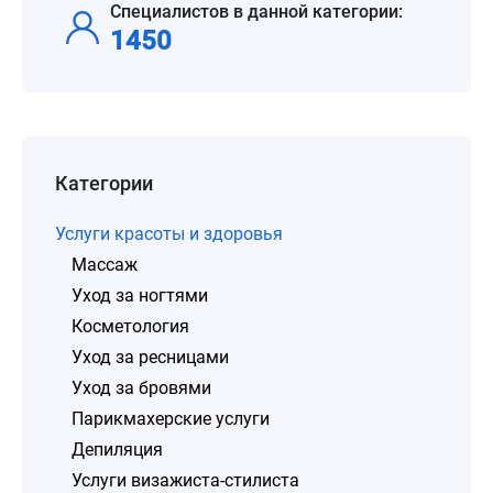
Специалистов в данной категории:
1450
Категории
Услуги красоты и здоровья
Массаж
Уход за ногтями
Косметология
Уход за ресницами
Уход за бровями
Парикмахерские услуги
Депиляция
Услуги визажиста-стилиста