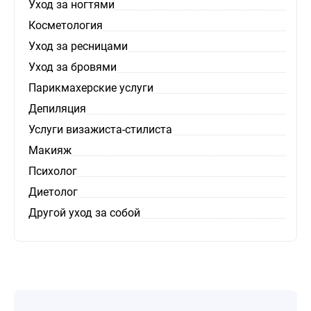
Уход за ногтями
Косметология
Уход за ресницами
Уход за бровями
Парикмахерские услуги
Депиляция
Услуги визажиста-стилиста
Макияж
Психолог
Диетолог
Другой уход за собой