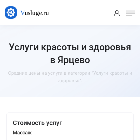
Услуги красоты и здоровья
в Ярцево
Средние цены на услуги в категории "Услуги красоты и
здоровья".
Стоимость услуг
Массаж