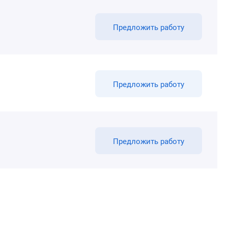
Предложить работу
Предложить работу
Предложить работу