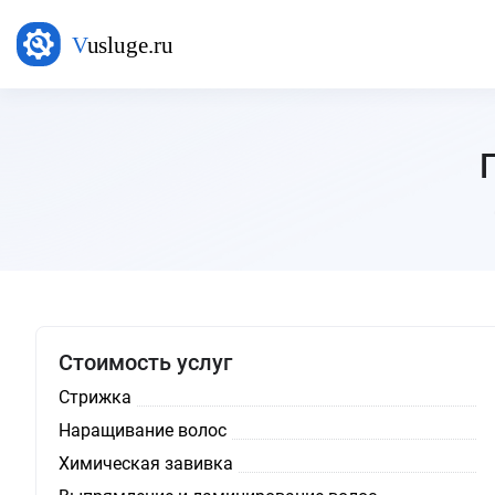
Стоимость услуг
Стрижка
Наращивание волос
Химическая завивка