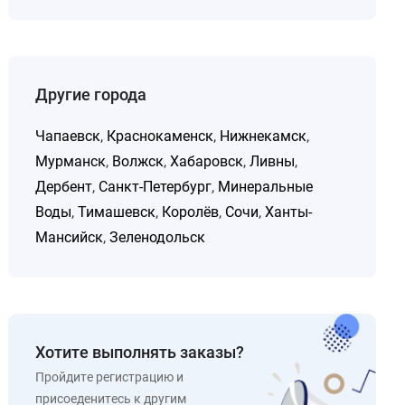
Другие города
Чапаевск
,
Краснокаменск
,
Нижнекамск
,
Мурманск
,
Волжск
,
Хабаровск
,
Ливны
,
Дербент
,
Санкт-Петербург
,
Минеральные
Воды
,
Тимашевск
,
Королёв
,
Сочи
,
Ханты-
Мансийск
,
Зеленодольск
Хотите выполнять заказы?
Пройдите регистрацию и
присоеденитесь к другим