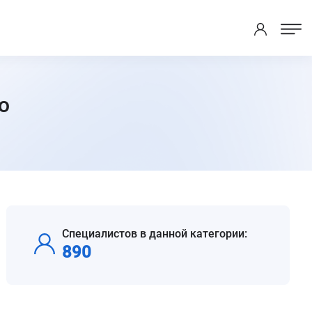
о
.
Специалистов в данной категории:
890