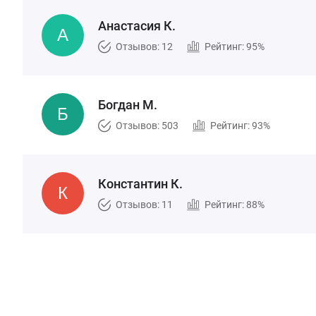
Анастасия К.
Отзывов: 12
Рейтинг: 95%
Богдан М.
Отзывов: 503
Рейтинг: 93%
Константин К.
Отзывов: 11
Рейтинг: 88%