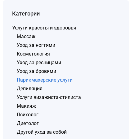
Категории
Услуги красоты и здоровья
Массаж
Уход за ногтями
Косметология
Уход за ресницами
Уход за бровями
Парикмахерские услуги
Депиляция
Услуги визажиста-стилиста
Макияж
Психолог
Диетолог
Другой уход за собой