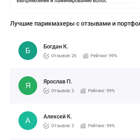
Выпрямление и ламинирование волос
Лучшие парикмахеры с отзывами и портфо
Богдан К.
Отзывов: 26
Рейтинг: 99%
Ярослав П.
Отзывов: 3
Рейтинг: 99%
Алексей К.
Отзывов: 3
Рейтинг: 99%