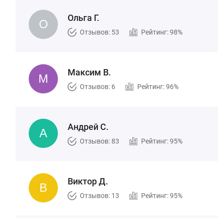
Ольга Г.
Отзывов: 53
Рейтинг: 98%
Максим В.
Отзывов: 6
Рейтинг: 96%
Андрей С.
Отзывов: 83
Рейтинг: 95%
Виктор Д.
Отзывов: 13
Рейтинг: 95%