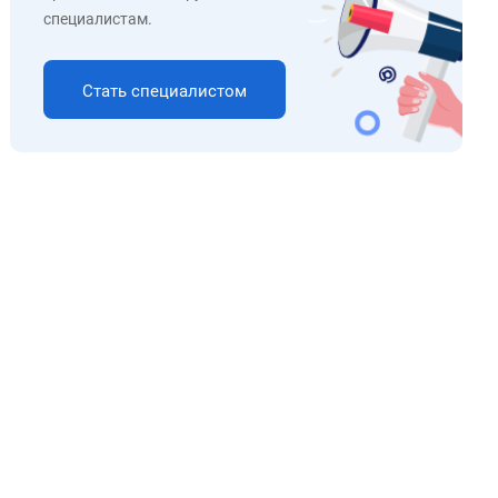
специалистам.
Стать специалистом