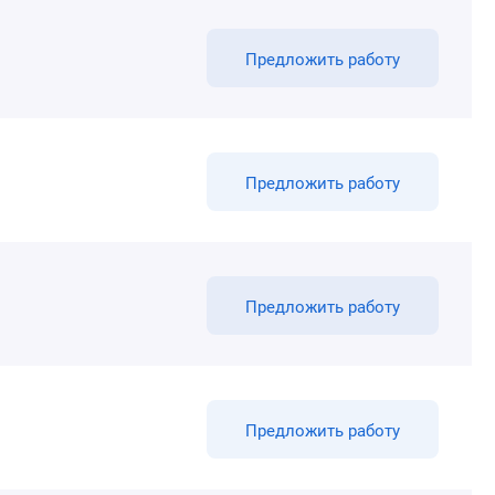
Предложить работу
Предложить работу
Предложить работу
Предложить работу