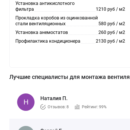
Установка антикислотного
фильтра
1210 руб / м2
Прокладка коробов из оцинкованной
стали вентиляционных
580 руб / м2
Установка анемостатов
260 руб / м2
Профилактика кондиционера
2130 руб / м2
Лучшие специалисты для монтажа вентил
Наталия П.
Отзывов: 8
Рейтинг: 99%