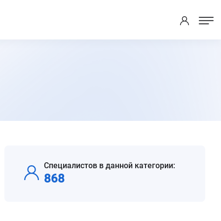
Специалистов в данной категории:
868