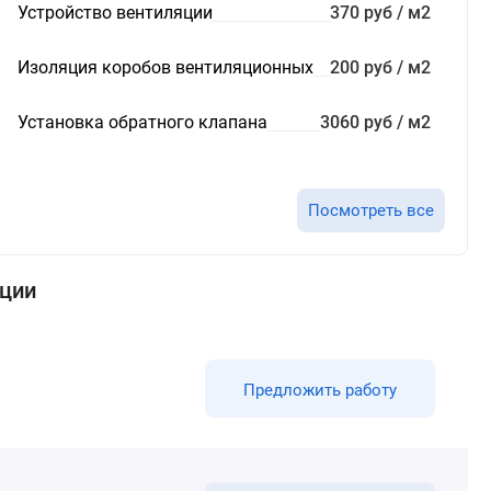
Устройство вентиляции
370 руб / м2
Изоляция коробов вентиляционных
200 руб / м2
Установка обратного клапана
3060 руб / м2
Посмотреть все
яции
Предложить работу