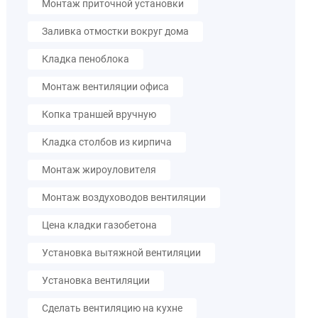
Монтаж приточной установки
Заливка отмостки вокруг дома
Кладка пеноблока
Монтаж вентиляции офиса
Копка траншей вручную
Кладка столбов из кирпича
Монтаж жироуловителя
Монтаж воздуховодов вентиляции
Цена кладки газобетона
Установка вытяжной вентиляции
Установка вентиляции
Сделать вентиляцию на кухне