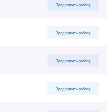
Предложить работу
Предложить работу
Предложить работу
Предложить работу