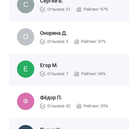
Сергей Б.
Отзывов: 31
Рейтинг: 97%
Онорина Д.
Отзывов: 5
Рейтинг: 97%
Егор М.
Отзывов: 7
Рейтинг: 96%
Фёдор П.
Отзывов: 42
Рейтинг: 95%