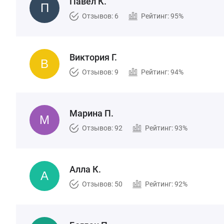
Павел К.
Отзывов: 6
Рейтинг: 95%
Виктория Г.
Отзывов: 9
Рейтинг: 94%
Марина П.
Отзывов: 92
Рейтинг: 93%
Алла К.
Отзывов: 50
Рейтинг: 92%