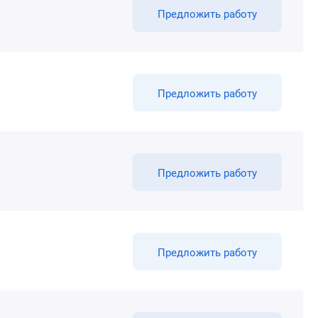
Предложить работу
Предложить работу
Предложить работу
Предложить работу