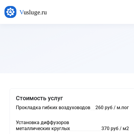
Стоимость услуг
Прокладка гибких воздуховодов
260 руб / м.пог
Установка диффузоров
металлических круглых
370 руб / м2