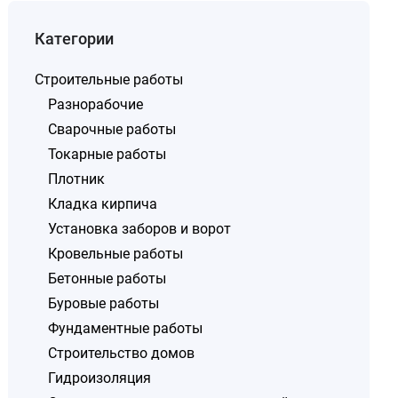
Категории
Строительные работы
Разнорабочие
Сварочные работы
Токарные работы
Плотник
Кладка кирпича
Установка заборов и ворот
Кровельные работы
Бетонные работы
Буровые работы
Фундаментные работы
Строительство домов
Гидроизоляция