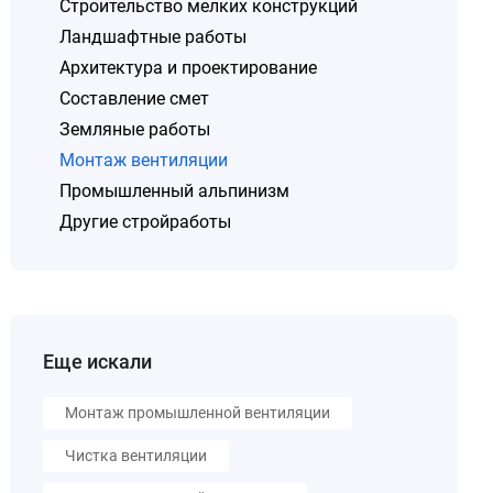
Строительство мелких конструкций
Ландшафтные работы
Архитектура и проектирование
Составление смет
Земляные работы
Монтаж вентиляции
Промышленный альпинизм
Другие стройработы
Еще искали
Монтаж промышленной вентиляции
Чистка вентиляции