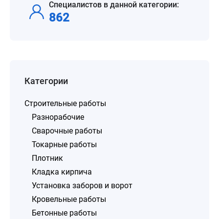
Специалистов в данной категории:
862
Категории
Строительные работы
Разнорабочие
Сварочные работы
Токарные работы
Плотник
Кладка кирпича
Установка заборов и ворот
Кровельные работы
Бетонные работы