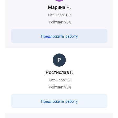
Марина Ч.
Отзывов: 106
Рейтинг: 95%
Предложить работу
Ростислав Г.
Отзывов: 33
Рейтинг: 95%
Предложить работу