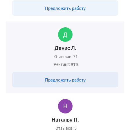
Предложить работу
Денис Л.
Отзывов: 71
Рейтинг: 91%
Предложить работу
Наталья П.
Отзывов: 5