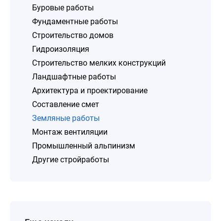
Буровые работы
Фундаментные работы
Строительство домов
Гидроизоляция
Строительство мелких конструкций
Ландшафтные работы
Архитектура и проектирование
Составление смет
Земляные работы
Монтаж вентиляции
Промышленный альпинизм
Другие стройработы