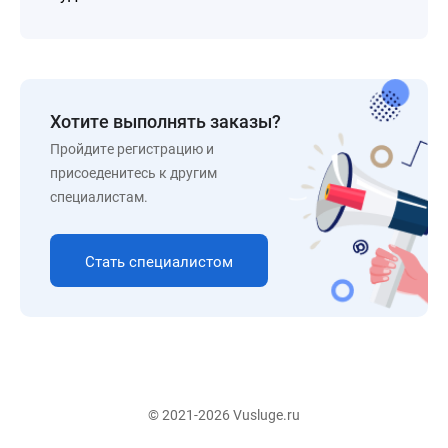
Хотите выполнять заказы?
Пройдите регистрацию и
присоеденитесь к другим
специалистам.
Стать специалистом
© 2021-2026 Vusluge.ru