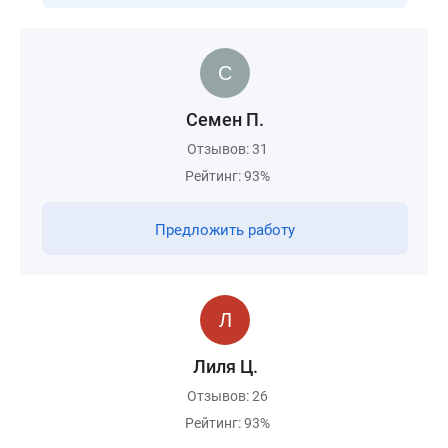
Семен П.
Отзывов: 31
Рейтинг: 93%
Предложить работу
Лиля Ц.
Отзывов: 26
Рейтинг: 93%