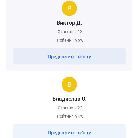
Виктор Д.
Отзывов: 13
Рейтинг: 95%
Предложить работу
Владислав О.
Отзывов: 22
Рейтинг: 94%
Предложить работу