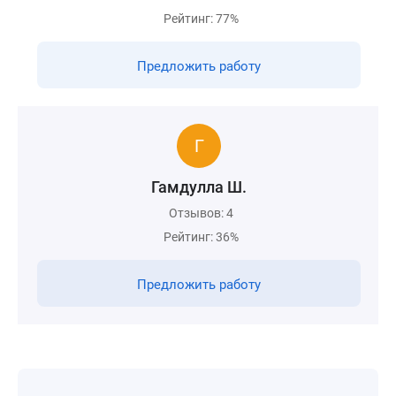
Рейтинг: 77%
Предложить работу
Гамдулла Ш.
Отзывов: 4
Рейтинг: 36%
Предложить работу