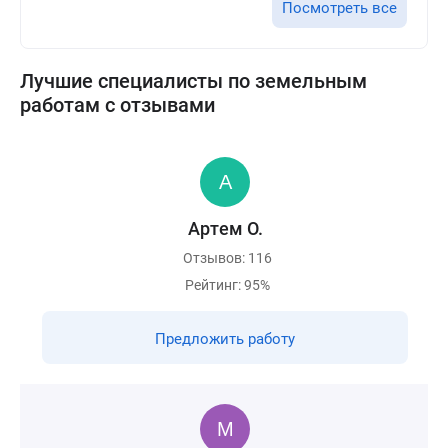
Посмотреть все
Лучшие специалисты по земельным
работам с отзывами
Артем О.
Отзывов: 116
Рейтинг: 95%
Предложить работу