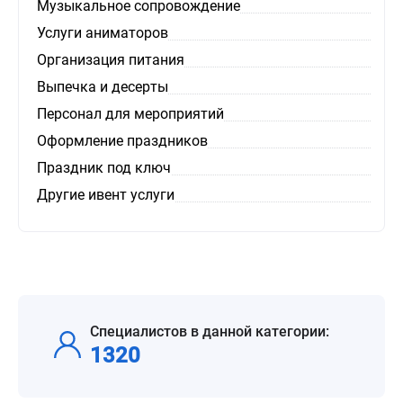
Музыкальное сопровождение
Услуги аниматоров
Организация питания
Выпечка и десерты
Персонал для мероприятий
Оформление праздников
Праздник под ключ
Другие ивент услуги
Специалистов в данной категории:
1320