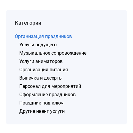
Категории
Организация праздников
Услуги ведущего
Музыкальное сопровождение
Услуги аниматоров
Организация питания
Выпечка и десерты
Персонал для мероприятий
Оформление праздников
Праздник под ключ
Другие ивент услуги