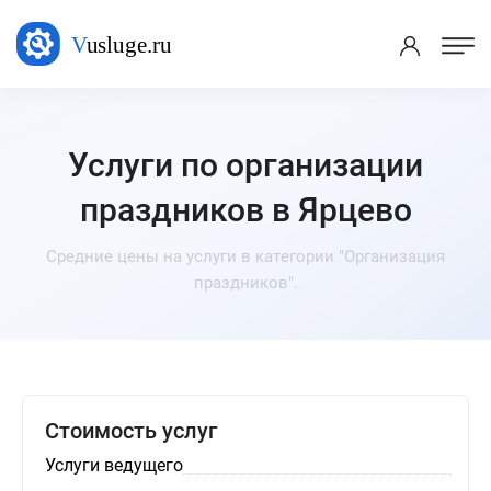
Услуги по организации
праздников в Ярцево
Средние цены на услуги в категории "Организация
праздников".
Стоимость услуг
Услуги ведущего