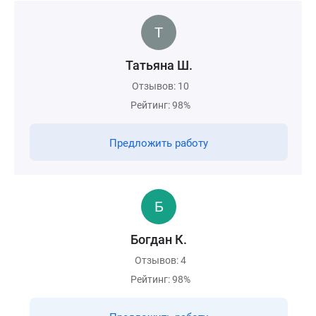
Татьяна Ш.
Отзывов: 10
Рейтинг: 98%
Предложить работу
Богдан К.
Отзывов: 4
Рейтинг: 98%