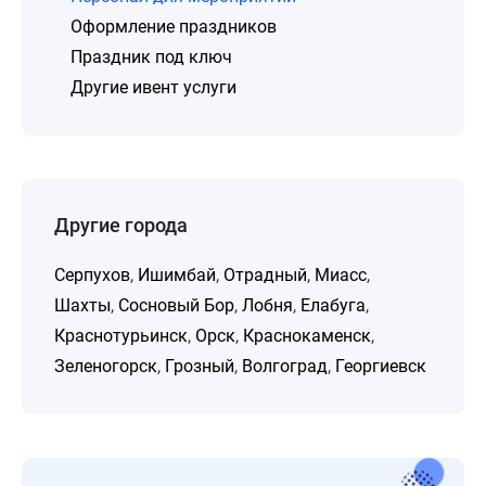
Оформление праздников
Праздник под ключ
Другие ивент услуги
Другие города
Серпухов
,
Ишимбай
,
Отрадный
,
Миасс
,
Шахты
,
Сосновый Бор
,
Лобня
,
Елабуга
,
Краснотурьинск
,
Орск
,
Краснокаменск
,
Зеленогорск
,
Грозный
,
Волгоград
,
Георгиевск