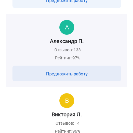
Предложить работу
Александр П.
Отзывов: 138
Рейтинг: 97%
Предложить работу
Виктория Л.
Отзывов: 14
Рейтинг: 96%