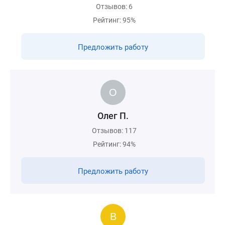
Отзывов: 6
Рейтинг: 95%
Предложить работу
Олег П.
Отзывов: 117
Рейтинг: 94%
Предложить работу