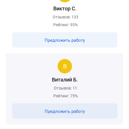
Виктор С.
Отзывов: 133
Рейтинг: 93%
Предложить работу
Виталий Б.
Отзывов: 11
Рейтинг: 75%
Предложить работу