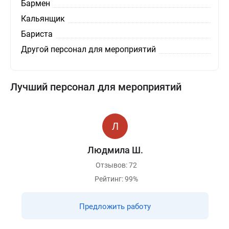
Бармен
Кальянщик
Бариста
Другой персонал для мероприятий
Лучший персонал для мероприятий
Людмила Ш.
Отзывов: 72
Рейтинг: 99%
Предложить работу