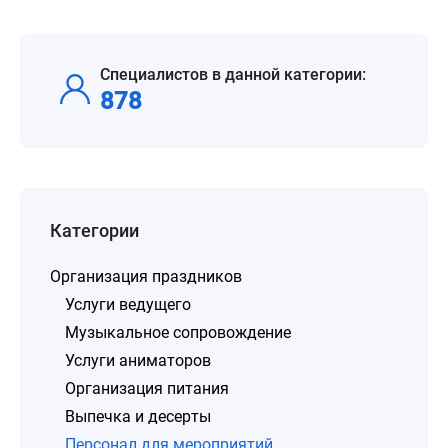
Специалистов в данной категории:
878
Категории
Организация праздников
Услуги ведущего
Музыкальное сопровождение
Услуги аниматоров
Организация питания
Выпечка и десерты
Персонал для мероприятий