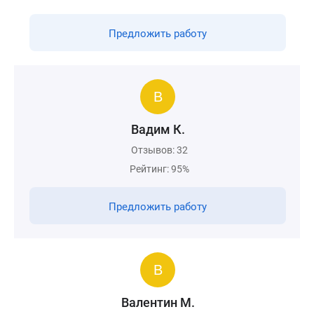
Предложить работу
Вадим К.
Отзывов: 32
Рейтинг: 95%
Предложить работу
Валентин М.