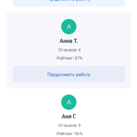
Анна Т.
Отзывов: 4
Рейтинг: 97%
Предложить работу
Аня Г.
Отзывов: 9
Рейтинг: 96%