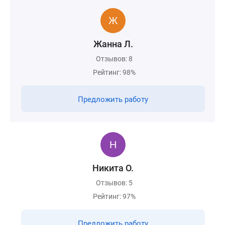
Жанна Л.
Отзывов: 8
Рейтинг: 98%
Предложить работу
Никита О.
Отзывов: 5
Рейтинг: 97%
Предложить работу