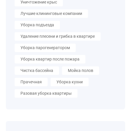
Уничтожение крыс
Лучшие клининговые компании
Уборка подъезда
Удаление плесени и грибка в квартире
Уборка парогенератором
Уборка квартир после пожара
Чистка бассейна
Мойка полов
Прачечная
Уборка кухни
Разовая уборка квартиры