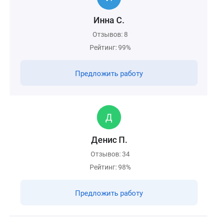
Инна С.
Отзывов: 8
Рейтинг: 99%
Предложить работу
Денис П.
Отзывов: 34
Рейтинг: 98%
Предложить работу