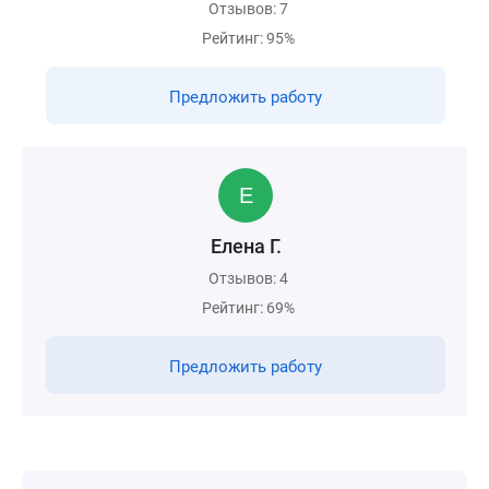
Отзывов: 7
Рейтинг: 95%
Предложить работу
Елена Г.
Отзывов: 4
Рейтинг: 69%
Предложить работу