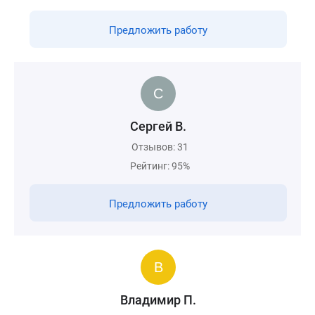
Предложить работу
Сергей В.
Отзывов: 31
Рейтинг: 95%
Предложить работу
Владимир П.