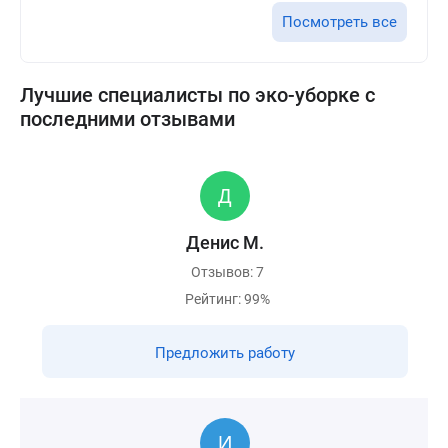
Посмотреть все
Лучшие специалисты по эко-уборке с
последними отзывами
Денис М.
Отзывов: 7
Рейтинг: 99%
Предложить работу