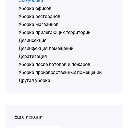
Эко-уборка
Уборка офисов
Уборка ресторанов
Уборка магазинов
Уборка прилегающих территорий
Дезинсекция
Дезинфекция помещений
Дератизация
Уборка после потопов и пожаров
Уборка производственных помещений
Другая уборка
Еще искали