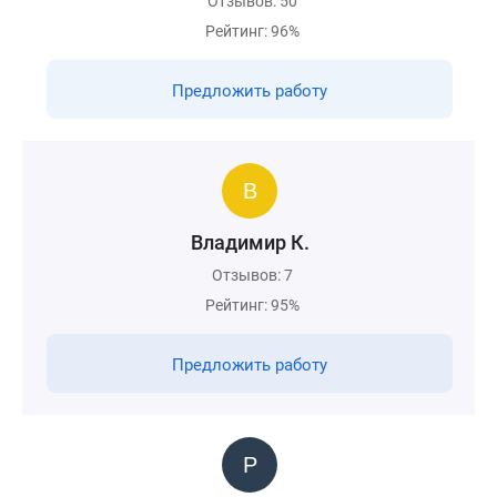
Отзывов: 50
Рейтинг: 96%
Предложить работу
Владимир К.
Отзывов: 7
Рейтинг: 95%
Предложить работу