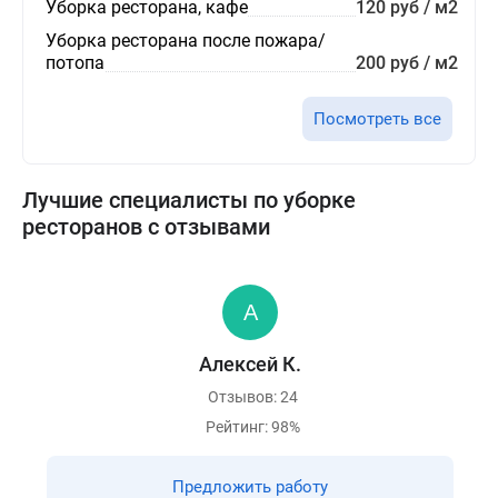
Уборка ресторана, кафе
120 руб / м2
Уборка ресторана после пожара/
потопа
200 руб / м2
Посмотреть все
Лучшие специалисты по уборке
ресторанов с отзывами
Алексей К.
Отзывов: 24
Рейтинг: 98%
Предложить работу