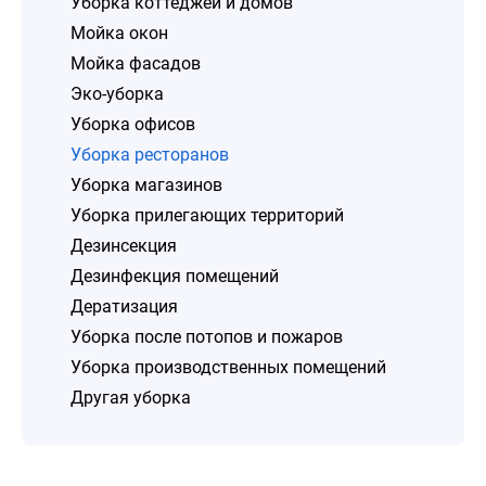
Уборка коттеджей и домов
Мойка окон
Мойка фасадов
Эко-уборка
Уборка офисов
Уборка ресторанов
Уборка магазинов
Уборка прилегающих территорий
Дезинсекция
Дезинфекция помещений
Дератизация
Уборка после потопов и пожаров
Уборка производственных помещений
Другая уборка