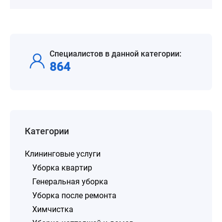
Специалистов в данной категории:
864
Категории
Клининговые услуги
Уборка квартир
Генеральная уборка
Уборка после ремонта
Химчистка