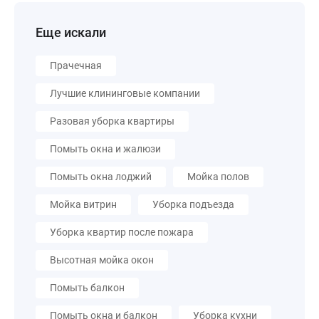
Еще искали
Прачечная
Лучшие клининговые компании
Разовая уборка квартиры
Помыть окна и жалюзи
Помыть окна лоджий
Мойка полов
Мойка витрин
Уборка подъезда
Уборка квартир после пожара
Высотная мойка окон
Помыть балкон
Помыть окна и балкон
Уборка кухни