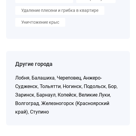
Удаление плесени и грибка в квартире
Уничтожение крыс
Другие города
Лобня
,
Балашиха
,
Череповец
,
Анжеро-
Судженск
,
Тольятти
,
Ногинск
,
Подольск
,
Бор
,
Заринск
,
Барнаул
,
Копейск
,
Великие Луки
,
Волгоград
,
Железногорск (Красноярский
край)
,
Ступино