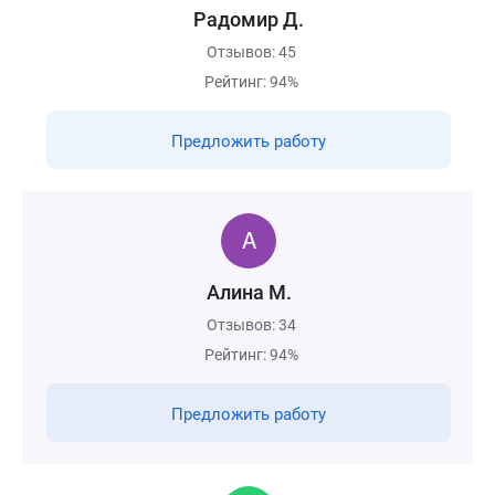
Радомир Д.
Отзывов: 45
Рейтинг: 94%
Предложить работу
Aлина М.
Отзывов: 34
Рейтинг: 94%
Предложить работу