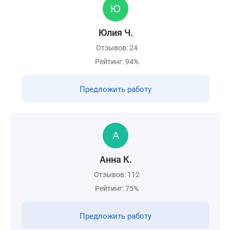
Юлия Ч.
Отзывов: 24
Рейтинг: 94%
Предложить работу
Анна К.
Отзывов: 112
Рейтинг: 75%
Предложить работу