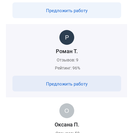
Предложить работу
Роман Т.
Отзывов: 9
Рейтинг: 96%
Предложить работу
Оксана П.