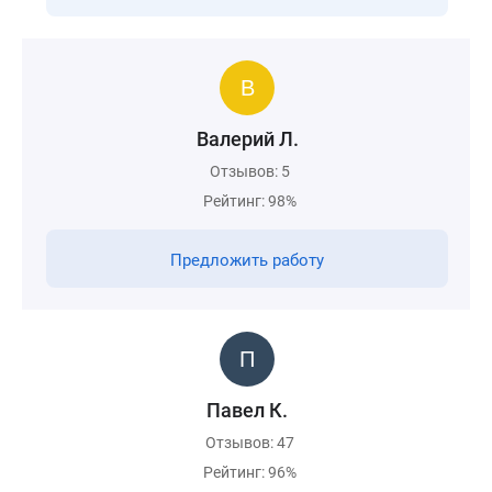
Валерий Л.
Отзывов: 5
Рейтинг: 98%
Предложить работу
Павел К.
Отзывов: 47
Рейтинг: 96%