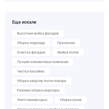
Еще искали
Высотная мойка фасадов
Уборка подъезда
Прачечная
Очистка фасадов
Мойка полов
Лучшие клининговые компании
Чистка бассейна
Уборка квартир после пожара
Разовая уборка квартиры
Уничтожение крыс
Уборка кухни