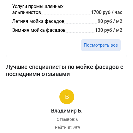
Услуги промышленных
альпинистов
1700 руб / час
Летняя мойка фасадов
90 руб / м2
Зимняя мойка фасадов
130 руб / м2
Посмотреть все
Лучшие специалисты по мойке фасадов с
последними отзывами
Владимир Б.
Отзывов: 6
Рейтинг: 99%