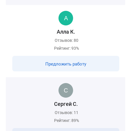
Алла К.
Отзывов: 80
Рейтинг: 93%
Предложить работу
Сергей С.
Отзывов: 11
Рейтинг: 89%