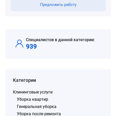
Предложить работу
Специалистов в данной категории:
939
Категории
Клининговые услуги
Уборка квартир
Генеральная уборка
Уборка после ремонта