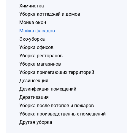
Химчистка
Уборка коттеджей и домов
Мойка окон
Мойка фасадов
Эко-уборка
Уборка офисов
Уборка ресторанов
Уборка магазинов
Уборка прилегающих территорий
Дезинсекция
Дезинфекция помещений
Дератизация
Уборка после потопов и пожаров
Уборка производственных помещений
Другая уборка