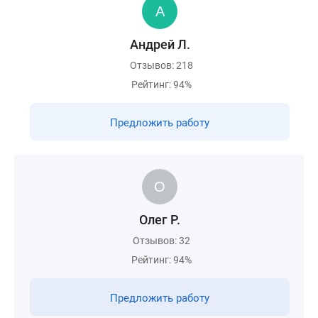
Андрей Л.
Отзывов: 218
Рейтинг: 94%
Предложить работу
Олег Р.
Отзывов: 32
Рейтинг: 94%
Предложить работу