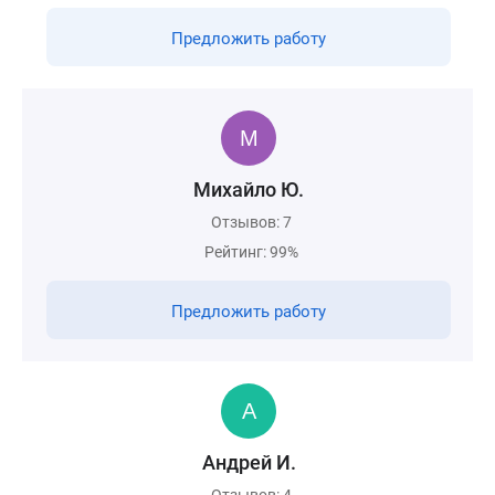
Предложить работу
Михайло Ю.
Отзывов: 7
Рейтинг: 99%
Предложить работу
Андрей И.