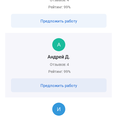
Отзывов: 4
Рейтинг: 99%
Предложить работу
Андрей Д.
Отзывов: 4
Рейтинг: 99%
Предложить работу