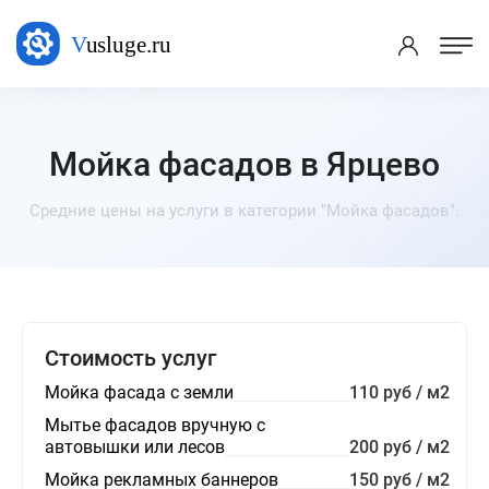
Мойка фасадов в Ярцево
Средние цены на услуги в категории "Мойка фасадов".
Стоимость услуг
Мойка фасада с земли
110 руб / м2
Мытье фасадов вручную с
автовышки или лесов
200 руб / м2
Мойка рекламных баннеров
150 руб / м2