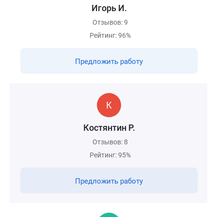
Игорь И.
Отзывов: 9
Рейтинг: 96%
Предложить работу
Костянтин Р.
Отзывов: 8
Рейтинг: 95%
Предложить работу